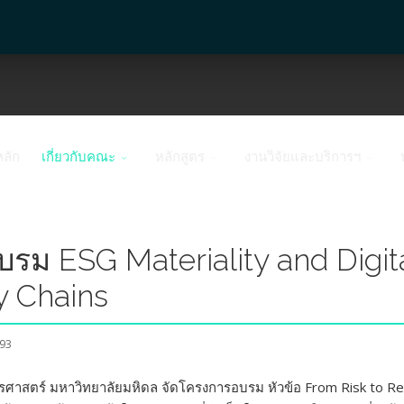
หลัก
เกี่ยวกับคณะ
หลักสูตร
งานวิจัยและบริการฯ
รม ESG Materiality and Digita
y Chains
393
ศาสตร์ มหาวิทยาลัยมหิดล จัดโครงการอบรม หัวข้อ From Risk to Resil