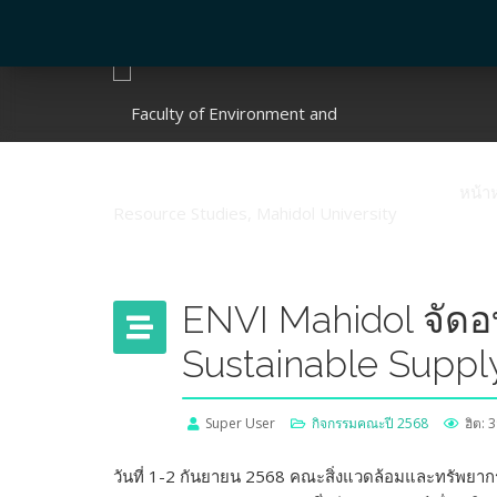
หน้า
ENVI Mahidol จัดอบ
Sustainable Suppl
Super User
กิจกรรมคณะปี 2568
ฮิต: 
วันที่ 1-2 กันยายน 2568 คณะสิ่งแวดล้อมและทรัพยากร