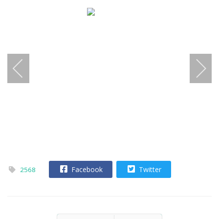
Facebook
Twitter
2568