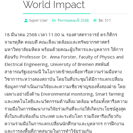
World Impact
Super User
กิจกรรมคณะปี 2568
ฮิต: 511
18 มีนาคม 2568 เวลา 11.00 น. รองศาสตราจารย์ ดร.กิติกร
จามรดุสิต คณบดี คณะสิ่งแวดล้อมและทรัพยากรศาสตร์
มหาวิทยาลัยมหิดล พร้อมด้วยคณะผู้บริหารและบุคลากร ให้การ
ต้อนรับ Professor Dr. Anna Forster, Faculty of Physics and
Electrical Engineering, University of Bremen สหพันธ์
สาธารณรัฐเยอรมนี ในโอกาสเข้าพบเพื่อหารือความร่วมมือทาง
วิชาการระหว่างสองสถาบัน โดยในที่ประชุมได้มีการแลกเปลี่ยน
ข้อมูลการดำเนินงานวิจัยและความเชี่ยวชาญของทั้งสองฝ่าย โดย
เฉพาะอย่างยิ่งด้าน Environmental monitoring, Smart farming
และเทคโนโลยีและนวัตกรรมด้านสิ่งแวดล้อม พร้อมทั้งหารือความ
ร่วมมือในการพัฒนางานวิจัยร่วมกันที่จะก่อให้เกิดประโยชน์สูงสุด
ทั้งในระดับท้องถิ่น ประเทศ และระดับโลก รวมถึงหารือเกี่ยวกับ
ความร่วมมือในการแลกเปลี่ยนนักศึกษาและบุคลากร การฝึกงาน
และการลงพื้นที่ภาคสนามในการทำวิจัยร่วมกัน