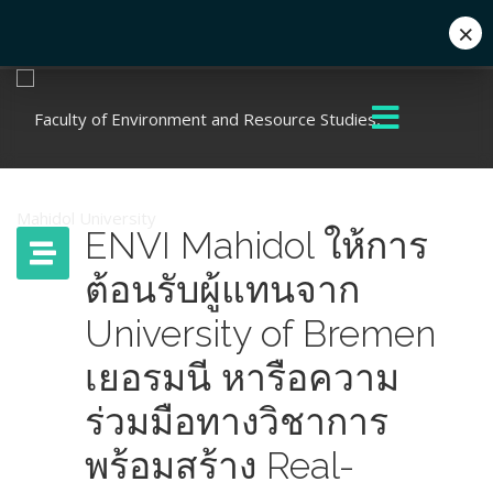
×
+662 441 5000
enwww@mahidol.ac.th
ENVI Mahidol ให้การ
ต้อนรับผู้แทนจาก
University of Bremen
เยอรมนี หารือความ
ร่วมมือทางวิชาการ
พร้อมสร้าง Real-