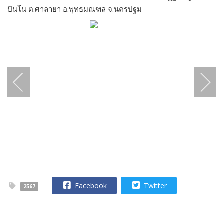
ปันโน ต.ศาลายา อ.พุทธมณฑล จ.นครปฐม
Facebook
Twitter
2567