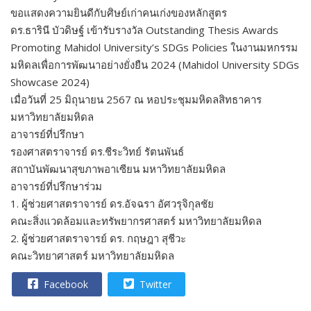
ขอแสดงความยินดีกับศิษย์เก่าคนเก่งของหลักสูตร
ดร.ธารินี บัวดิษฐ์ เข้ารับรางวัล Outstanding Thesis Awards
Promoting Mahidol University’s SDGs Policies ในงานมหกรรม
มหิดลเพื่อการพัฒนาอย่างยั่งยืน 2024 (Mahidol University SDGs
Showcase 2024)
เมื่อวันที่ 25 มิถุนายน 2567 ณ หอประชุมมหิดลสิทธาคาร
มหาวิทยาลัยมหิดล
อาจารย์ที่ปรึกษา
รองศาสตราจารย์ ดร.ชีระวิทย์ รัตนพันธ์
สถาบันพัฒนาสุขภาพอาเซียน มหาวิทยาลัยมหิดล
อาจารย์ที่ปรึกษาร่วม
1. ผู้ช่วยศาสตราจารย์ ดร.อัจฉรา อัศวรุจิกุลชัย
คณะสิ่งแวดล้อมและทรัพยากรศาสตร์ มหาวิทยาลัยมหิดล
2. ผู้ช่วยศาสตราจารย์ ดร. กฤษฎา สุชีวะ
คณะวิทยาศาสตร์ มหาวิทยาลัยมหิดล
Facebook
Twitter