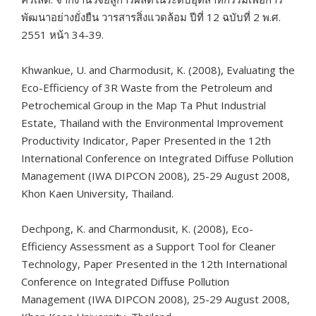
พัฒนาอย่างยั่งยืน วารสารสิ่งแวดล้อม ปีที่ 12 ฉบับที่ 2 พ.ศ.
2551 หน้า 34-39.
Khwankue, U. and Charmodusit, K. (2008), Evaluating the
Eco-Efficiency of 3R Waste from the Petroleum and
Petrochemical Group in the Map Ta Phut Industrial
Estate, Thailand with the Environmental Improvement
Productivity Indicator, Paper Presented in the 12th
International Conference on Integrated Diffuse Pollution
Management (IWA DIPCON 2008), 25-29 August 2008,
Khon Kaen University, Thailand.
Dechpong, K. and Charmondusit, K. (2008), Eco-
Efficiency Assessment as a Support Tool for Cleaner
Technology, Paper Presented in the 12th International
Conference on Integrated Diffuse Pollution
Management (IWA DIPCON 2008), 25-29 August 2008,