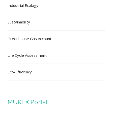
Industrial Ecology
Sustainability
Greenhouse Gas Account
Life Cycle Assessment
Eco-Efficiency
MUREX Portal