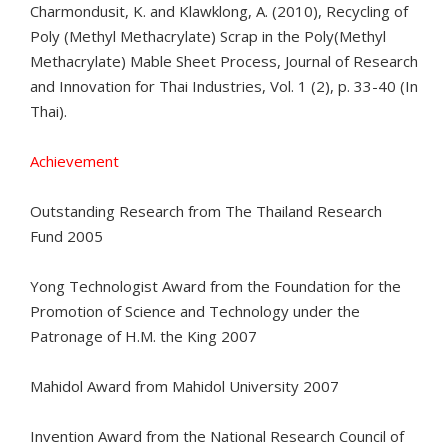
Charmondusit, K. and Klawklong, A. (2010), Recycling of
Poly (Methyl Methacrylate) Scrap in the Poly(Methyl
Methacrylate) Mable Sheet Process, Journal of Research
and Innovation for Thai Industries, Vol. 1 (2), p. 33-40 (In
Thai).
Achievement
Outstanding Research from The Thailand Research
Fund 2005
Yong Technologist Award from the Foundation for the
Promotion of Science and Technology under the
Patronage of H.M. the King 2007
Mahidol Award from Mahidol University 2007
Invention Award from the National Research Council of