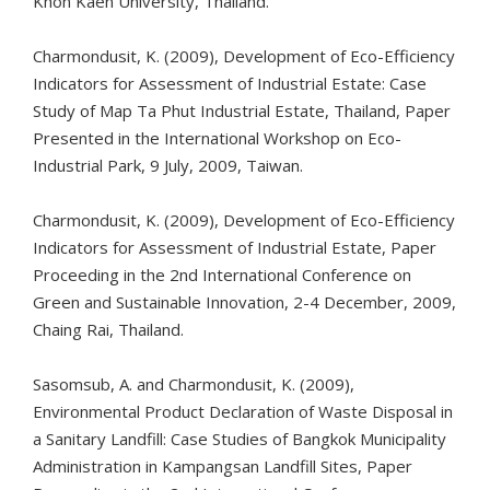
Khon Kaen University, Thailand.
Charmondusit, K. (2009), Development of Eco-Efficiency
Indicators for Assessment of Industrial Estate: Case
Study of Map Ta Phut Industrial Estate, Thailand, Paper
Presented in the International Workshop on Eco-
Industrial Park, 9 July, 2009, Taiwan.
Charmondusit, K. (2009), Development of Eco-Efficiency
Indicators for Assessment of Industrial Estate, Paper
Proceeding in the 2nd International Conference on
Green and Sustainable Innovation, 2-4 December, 2009,
Chaing Rai, Thailand.
Sasomsub, A. and Charmondusit, K. (2009),
Environmental Product Declaration of Waste Disposal in
a Sanitary Landfill: Case Studies of Bangkok Municipality
Administration in Kampangsan Landfill Sites, Paper