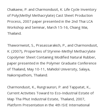
Chaikaew, P. and Charmondusit, K. Life Cycle Inventory
of Poly(Methyl Methacrylate) Cast Sheet Production
Process, 2007 paper presented in the 2nd Thai LCA
Workshop and Seminar, March 15-16, Chiang Mai,
Thailand.
Thawornwisit, S., Prasassarakich, P., and Charmondusit,
K. (2007), Properties of Styrene-Methyl Methacrylate
Copolymer Sheet Containing Modified Natural Rubber,
paper presented in the Polymer Graduate Conference
of Thailand, May 10-11, Mahidol University, Salaya,
Nakornpathom, Thailand.
Charmondusit, K., Rungraunsri, P. and Tappatat, K.,
Current Activities Toward to Eco-Industrial Estate of
Map Tha Phut Industrial Estate, Thailand, 2007,
Platform Presentation in the 4th ISIE International