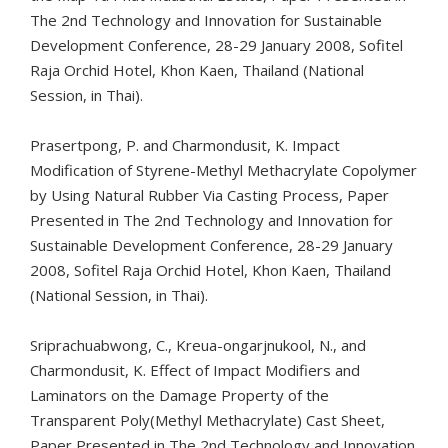
The 2nd Technology and Innovation for Sustainable
Development Conference, 28-29 January 2008, Sofitel
Raja Orchid Hotel, Khon Kaen, Thailand (National
Session, in Thai).
Prasertpong, P. and Charmondusit, K. Impact
Modification of Styrene-Methyl Methacrylate Copolymer
by Using Natural Rubber Via Casting Process, Paper
Presented in The 2nd Technology and Innovation for
Sustainable Development Conference, 28-29 January
2008, Sofitel Raja Orchid Hotel, Khon Kaen, Thailand
(National Session, in Thai).
Sriprachuabwong, C., Kreua-ongarjnukool, N., and
Charmondusit, K. Effect of Impact Modifiers and
Laminators on the Damage Property of the
Transparent Poly(Methyl Methacrylate) Cast Sheet,
Paper Presented in The 2nd Technology and Innovation