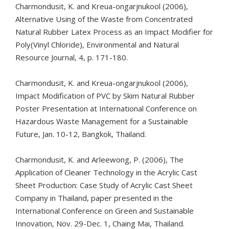
Charmondusit, K. and Kreua-ongarjnukool (2006),
Alternative Using of the Waste from Concentrated
Natural Rubber Latex Process as an Impact Modifier for
Poly(Vinyl Chloride), Environmental and Natural
Resource Journal, 4, p. 171-180.
Charmondusit, K. and Kreua-ongarjnukool (2006),
Impact Modification of PVC by Skim Natural Rubber
Poster Presentation at International Conference on
Hazardous Waste Management for a Sustainable
Future, Jan. 10-12, Bangkok, Thailand.
Charmondusit, K. and Arleewong, P. (2006), The
Application of Cleaner Technology in the Acrylic Cast
Sheet Production: Case Study of Acrylic Cast Sheet
Company in Thailand, paper presented in the
International Conference on Green and Sustainable
Innovation, Nov. 29-Dec. 1, Chaing Mai, Thailand.