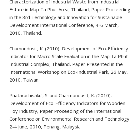
Characterization of Industrial Waste from Industrial
Estate in Map Ta Phut Area, Thailand, Paper Proceeding
in the 3rd Technology and Innovation for Sustainable
Development International Conference, 4-6 March,
2010, Thailand.
Chamondusit, K. (2010), Development of Eco-Efficiency
Indicator for Macro Scale Evaluation in the Map Ta Phut
Industrial Complex, Thailand, Paper Presented in the
International Workshop on Eco-Industrial Park, 26 May,
2010, Taiwan.
Phatarachisakul, S. and Charmondusit, K. (2010),
Development of Eco-Efficiency Indicators for Wooden
Toy Industry, Paper Proceeding of the International
Conference on Environmental Research and Technology,
2-4 June, 2010, Penang, Malaysia.