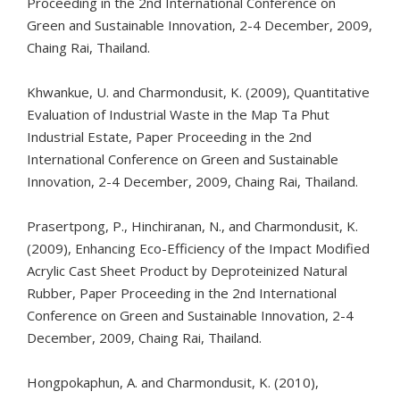
Proceeding in the 2nd International Conference on
Green and Sustainable Innovation, 2-4 December, 2009,
Chaing Rai, Thailand.
Khwankue, U. and Charmondusit, K. (2009), Quantitative
Evaluation of Industrial Waste in the Map Ta Phut
Industrial Estate, Paper Proceeding in the 2nd
International Conference on Green and Sustainable
Innovation, 2-4 December, 2009, Chaing Rai, Thailand.
Prasertpong, P., Hinchiranan, N., and Charmondusit, K.
(2009), Enhancing Eco-Efficiency of the Impact Modified
Acrylic Cast Sheet Product by Deproteinized Natural
Rubber, Paper Proceeding in the 2nd International
Conference on Green and Sustainable Innovation, 2-4
December, 2009, Chaing Rai, Thailand.
Hongpokaphun, A. and Charmondusit, K. (2010),