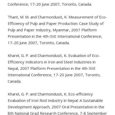
Conference, 17-20 June 2007, Toronto, Canada.
Thant, M. M. and Charmondusit, K. Measurement of Eco-
Efficiency of Pulp and Paper Production: Case Study of
Pulp and Paper Industry, Myanmar, 2007 Platform
Presentation in the 4th ISIE International Conference,
17-20 June 2007, Toronto, Canada.
Kharel, G. P. and Charmondusit, K. Evaluation of Eco-
Efficiency Indicators in Iron and Steel Industries in
Nepal, 2007 Platform Presentation in the 4th ISIE
International Conference, 17-20 June 2007, Toronto,
Canada.
Kharel, G. P. and Charmondusit, K. Eco-efficiency
Evaluation of Iron Rod Industry in Nepal: A Sustainable
Development Approach, 2007 Oral Presentation in the
8th National Grad Research Conference, 7-8 September