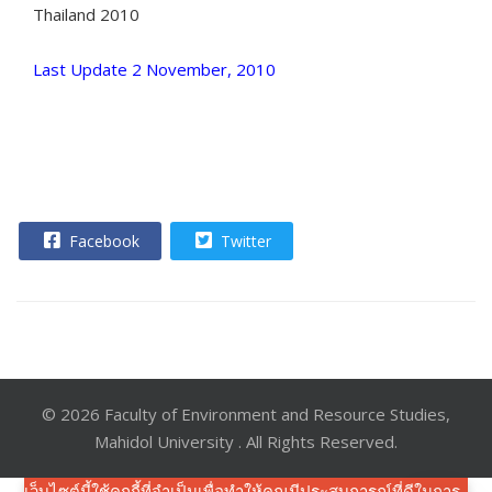
Thailand 2010
Last Update 2 November, 2010
Facebook
Twitter
© 2026 Faculty of Environment and Resource Studies,
Mahidol University . All Rights Reserved.
เว็บไซต์นี้ใช้คุกกี้ที่จำเป็นเพื่อทำให้คุณมีประสบการณ์ที่ดีในการ