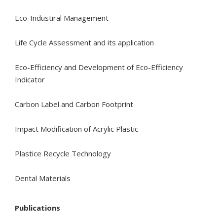
Eco-Industiral Management
Life Cycle Assessment and its application
Eco-Efficiency and Development of Eco-Efficiency
Indicator
Carbon Label and Carbon Footprint
Impact Modification of Acrylic Plastic
Plastice Recycle Technology
Dental Materials
Publications