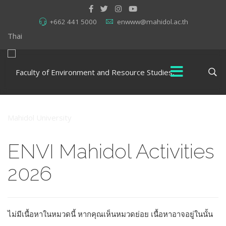
+662 441 5000
enwww@mahidol.ac.th
Thai
ENVI Mahidol Activities
2026
ไม่มีเนื้อหาในหมวดนี้ หากคุณเห็นหมวดย่อย เนื้อหาอาจอยู่ในนั้น