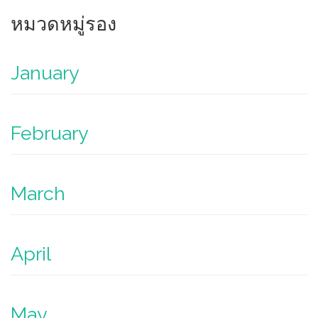
หมวดหมู่รอง
January
February
March
April
May