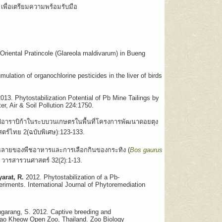
พื่อเตรียมความพร้อมรับมือ
Oriental Pratincole (Glareola maldivarum) in Bueng
ation of organochlorine pesticides in the liver of birds
2013. Phytostabilization Potential of Pb Mine Tailings by
, Air & Soil Pollution 224:1750.
ฟอาราบิก้าในระบบวนเกษตรในพื้นที่โครงการพัฒนาดอยตุง
สตร์ไทย 2(ฉบับพิเศษ)
:123-133
.
ลายของพืชอาหารและการเลือกกินของกระทิง (
Bos gaurus
. วารสารวนศาสตร์ 32
(2):1-13.
arat, R.
2012. Phytostabilization of a Pb-
periments. International Journal of Phytoremediation
arang, S. 2012. Captive breeding and
hao Kheow Open Zoo, Thailand. Zoo Biology